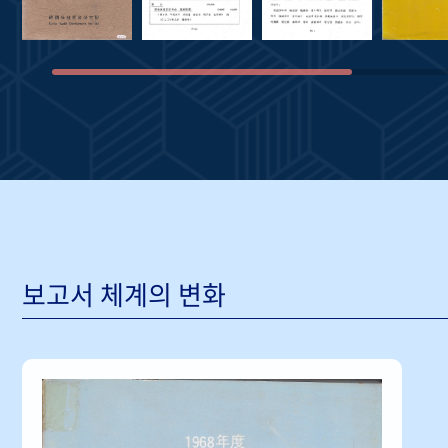
보고서 체계의 변화