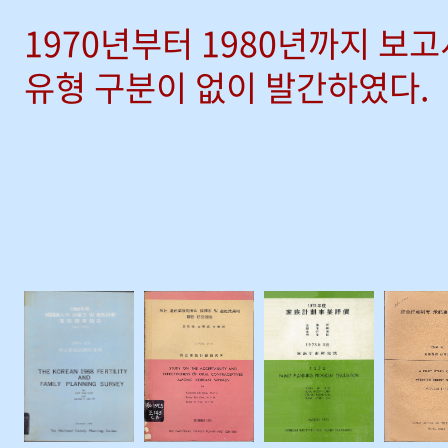
1970년부터 1980년까지 보
유형 구분이 없이 발간하였다.