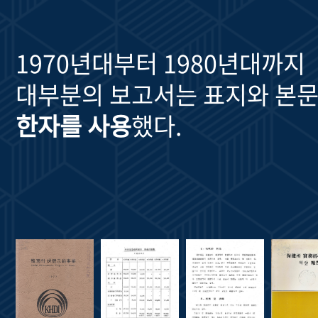
1970년대부터 1980년대까지
대부분의 보고서는 표지와 본문
한자를 사용
했다.