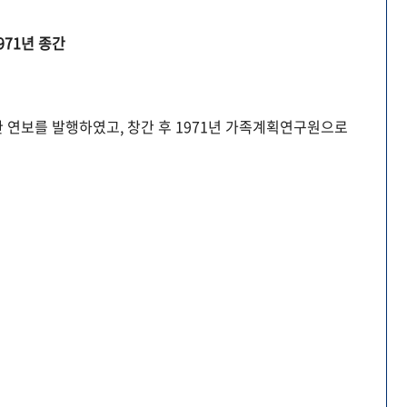
971년 종간
 연보를 발행하였고, 창간 후 1971년 가족계획연구원으로