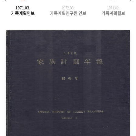
1971.03.
1972.05.
1971.
02.
가족계획연보
가족계획연구원 연보
가족계획월보