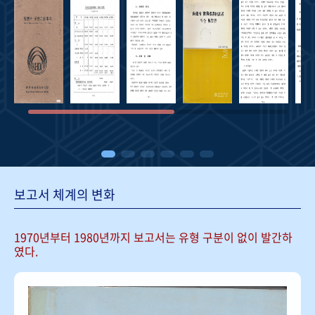
보고서 체계의 변화
1970년부터 1980년까지 보고서는
유형 구분이 없이 발간하
였다.