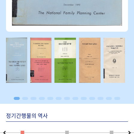
정기간행물의 역사