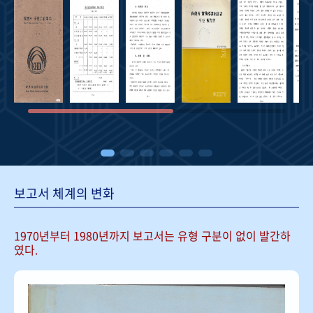
보고서 체계의 변화
1970년부터 1980년까지 보고서는
유형 구분이 없이 발간하
였다.