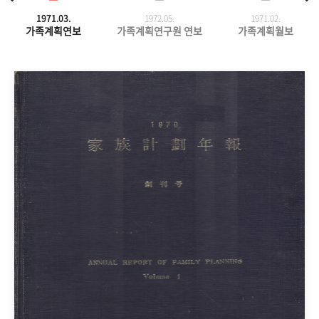
1971.03.
1972.05.
1971.
02.
가족계획연보
가족계획연구원 연보
가족계획월보