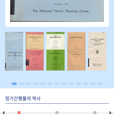
정기간행물의 역사