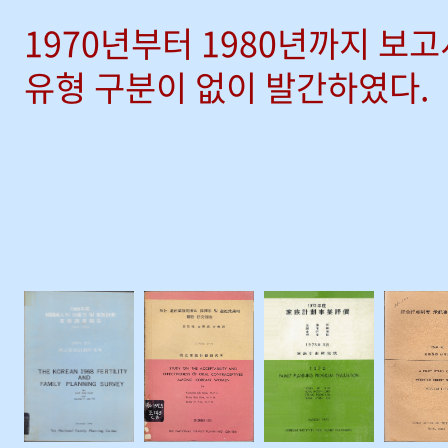
1970년부터 1980년까지 보
유형 구분이 없이 발간하였다.