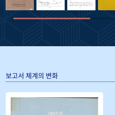
보고서 체계의 변화