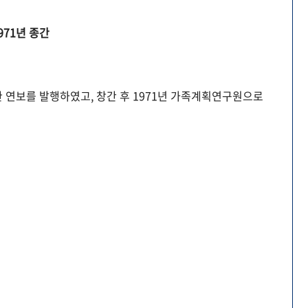
971년 종간
 연보를 발행하였고, 창간 후 1971년 가족계획연구원으로