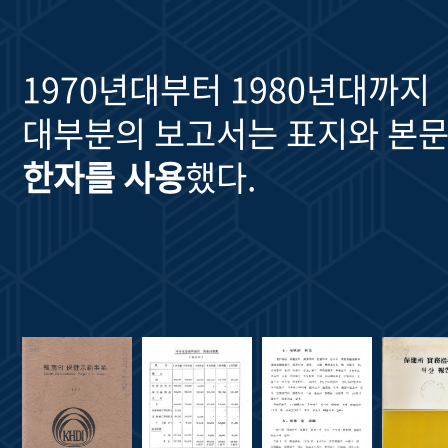
1970년대부터 1980년대까지
대부분의 보고서는 표지와 본문
한자를 사용
했다.