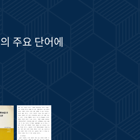
의 주요 단어에