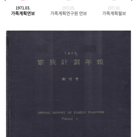
1971.03.
1972.05.
1971.
02.
가족계획연보
가족계획연구원 연보
가족계획월보