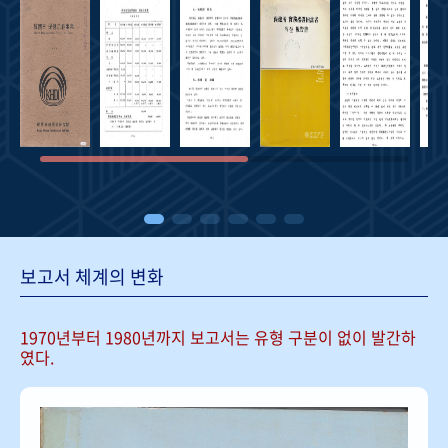
보고서 체계의 변화
1970년부터 1980년까지 보고서는
유형 구분이 없이 발간하
였다.