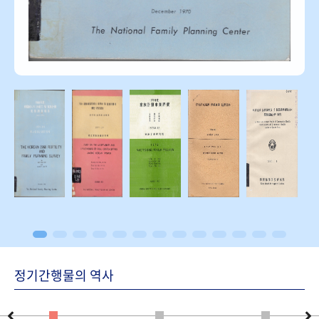
정기간행물의 역사