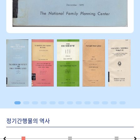
정기간행물의 역사