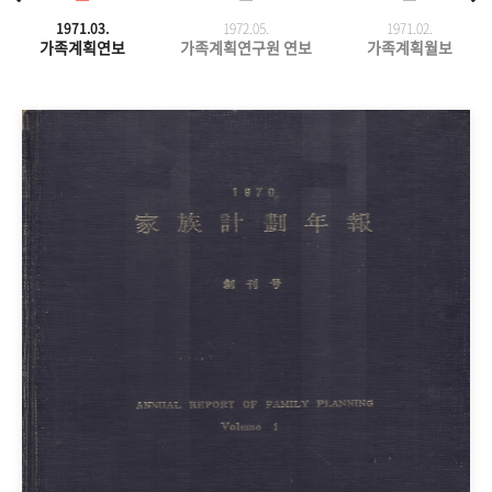
1971.03.
1972.05.
1971.
02.
가족계획연보
가족계획연구원 연보
가족계획월보