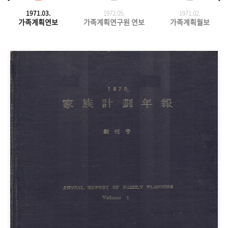
1971.03.
1972.05.
1971.
02.
가족계획연보
가족계획연구원 연보
가족계획월보