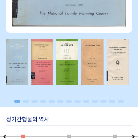
정기간행물의 역사