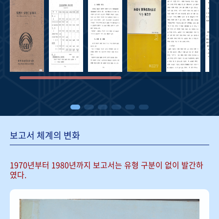
보고서 체계의 변화
1970년부터 1980년까지 보고서는
유형 구분이 없이 발간하
였다.