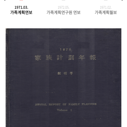
1971.03.
1972.05.
1971.
02.
가족계획연보
가족계획연구원 연보
가족계획월보