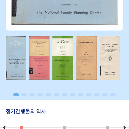
정기간행물의 역사