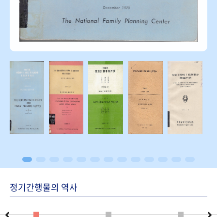
정기간행물의 역사