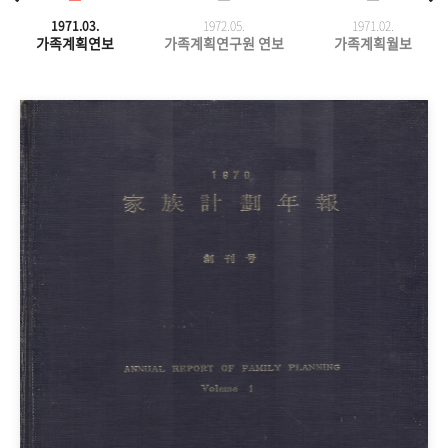
1971.03.
1972.05.
1971.
02.
가족계획연보
가족계획연구원 연보
가족계획월보