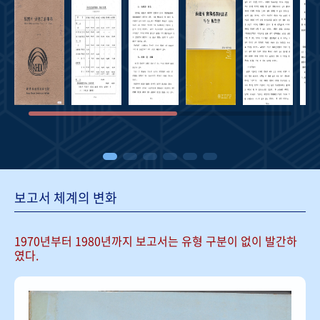
보고서 체계의 변화
1970년부터 1980년까지 보고서는
유형 구분이 없이 발간하
였다.