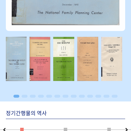
정기간행물의 역사