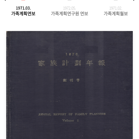
1971.03.
1972.05.
1971.
02.
가족계획연보
가족계획연구원 연보
가족계획월보