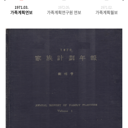
1971.03.
1972.05.
1971.
02.
가족계획연보
가족계획연구원 연보
가족계획월보