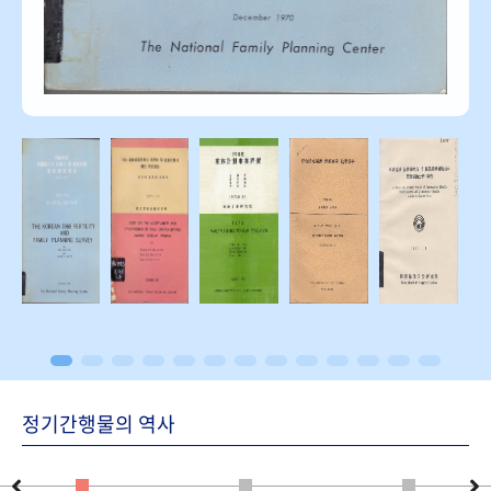
정기간행물의 역사