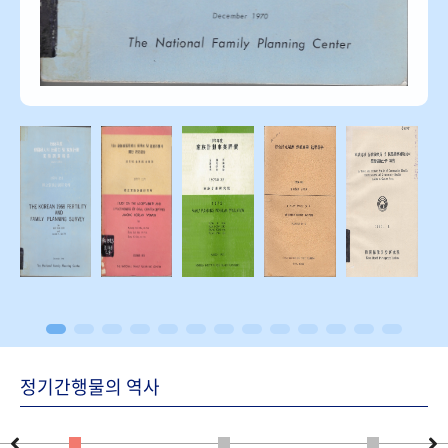
정기간행물의 역사