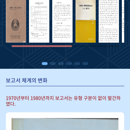
보고서 체계의 변화
1970년부터 1980년까지 보고서는
유형 구분이 없이 발간하
였다.