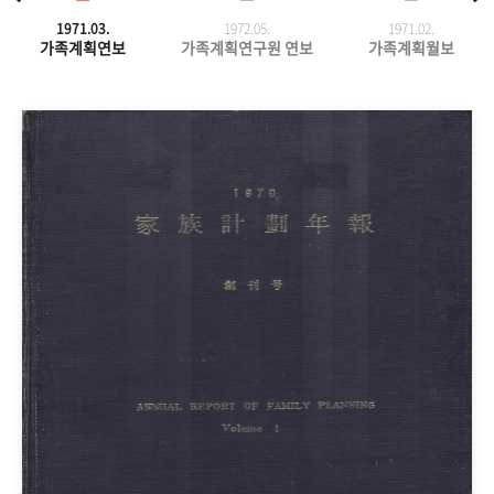
1971.03.
1972.05.
1971.
02.
가족계획연보
가족계획연구원 연보
가족계획월보