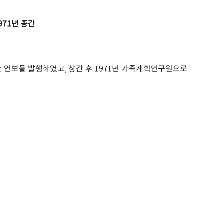
971년 종간
 연보를 발행하였고, 창간 후 1971년 가족계획연구원으로