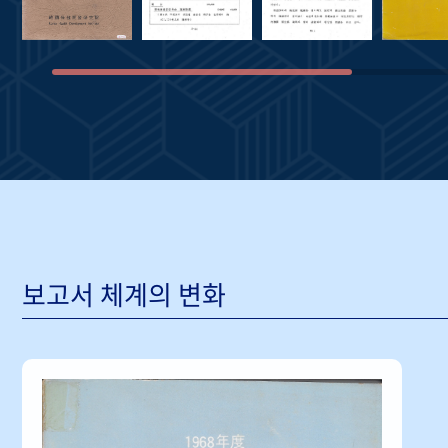
보고서 체계의 변화