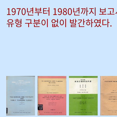
1970년부터 1980년까지 보
유형 구분이 없이 발간하였다.