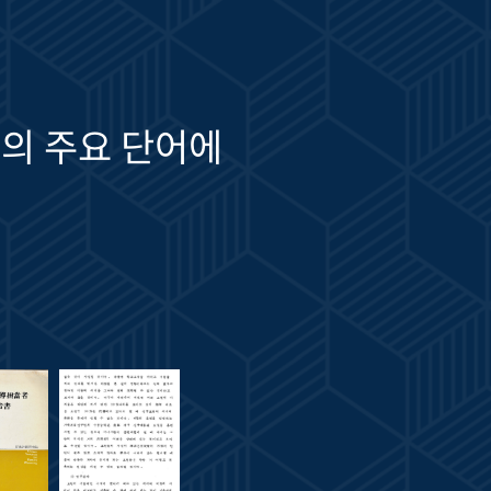
의 주요 단어에