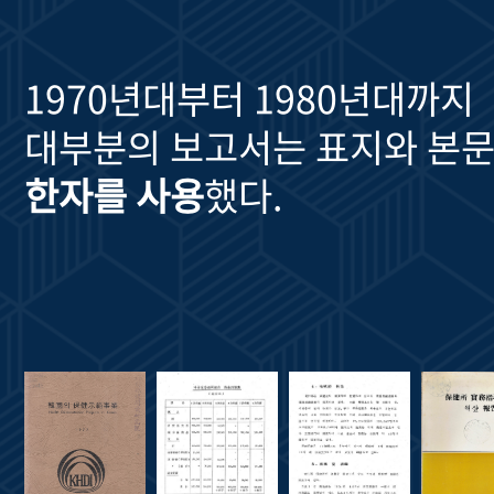
1970년대부터 1980년대까지
대부분의 보고서는 표지와 본문
한자를 사용
했다.