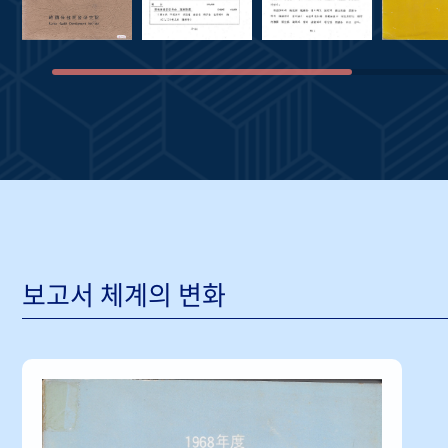
보고서 체계의 변화