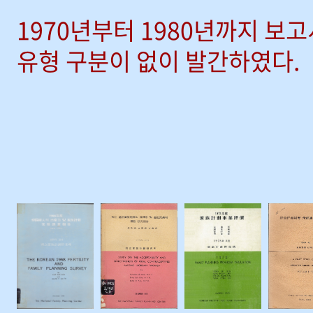
1970년부터 1980년까지 보
유형 구분이 없이 발간하였다.