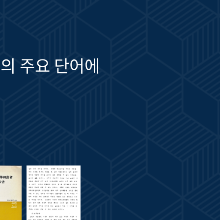
의 주요 단어에