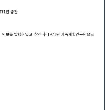
971년 종간
 연보를 발행하였고, 창간 후 1971년 가족계획연구원으로