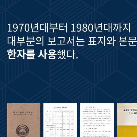
1970년대부터 1980년대까지
대부분의 보고서는 표지와 본문
한자를 사용
했다.