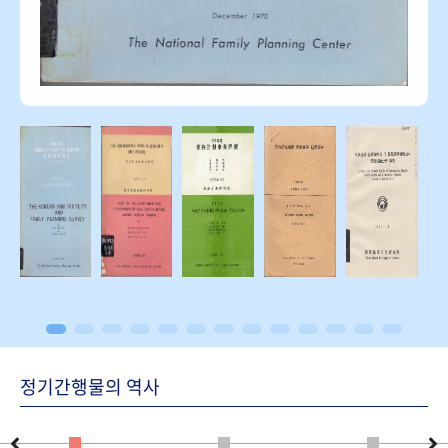
정기간행물의 역사