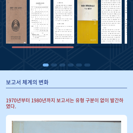
보고서 체계의 변화
1970년부터 1980년까지 보고서는
유형 구분이 없이 발간하
였다.