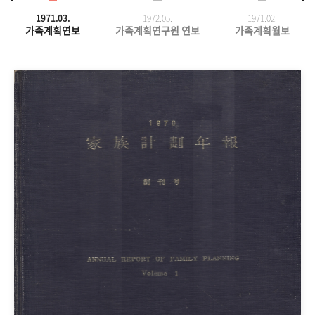
1971.03.
1972.05.
1971.
02.
가족계획연보
가족계획연구원 연보
가족계획월보