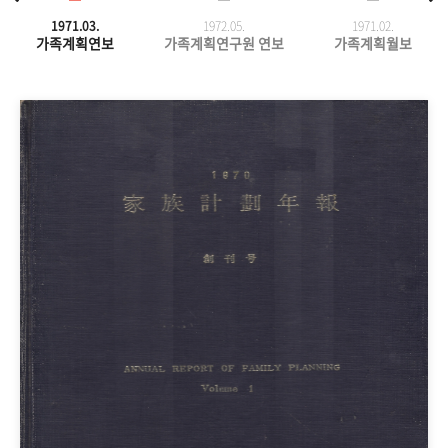
1971.03.
1972.05.
1971.
02.
가족계획연보
가족계획연구원 연보
가족계획월보