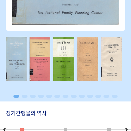
정기간행물의 역사