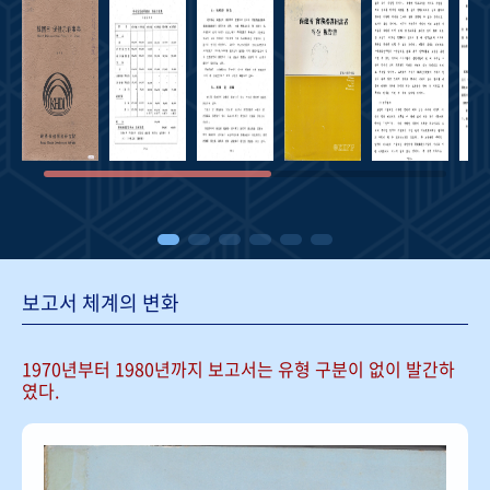
보고서 체계의 변화
1970년부터 1980년까지 보고서는
유형 구분이 없이 발간하
였다.