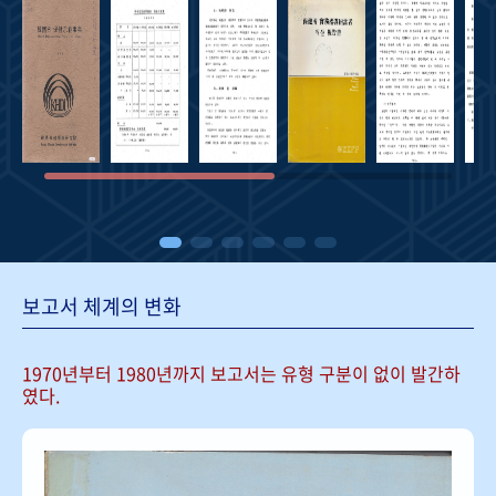
보고서 체계의 변화
1970년부터 1980년까지 보고서는
유형 구분이 없이 발간하
였다.