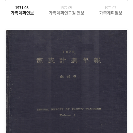
1971.03.
1972.05.
1971.
02.
가족계획연보
가족계획연구원 연보
가족계획월보