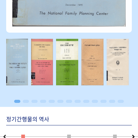
정기간행물의 역사