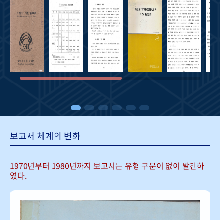
보고서 체계의 변화
1970년부터 1980년까지 보고서는
유형 구분이 없이 발간하
였다.