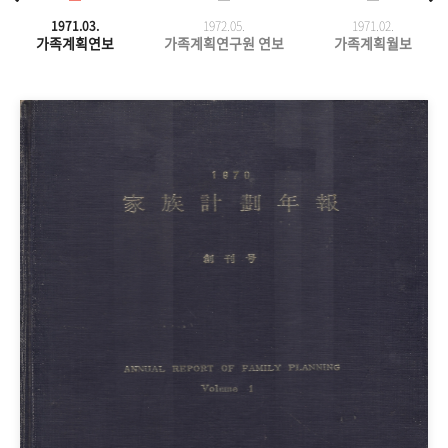
1971.03.
1972.05.
1971.
02.
가족계획연보
가족계획연구원 연보
가족계획월보