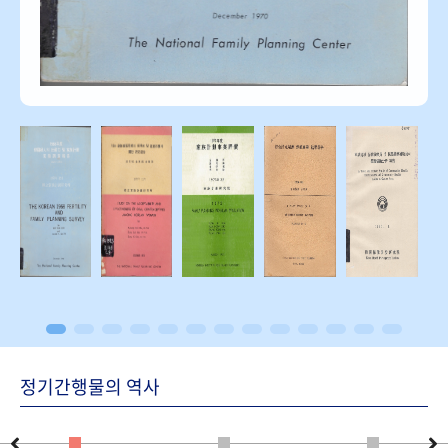
정기간행물의 역사