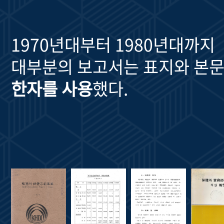
1970년대부터 1980년대까지
대부분의 보고서는 표지와 본문
한자를 사용
했다.