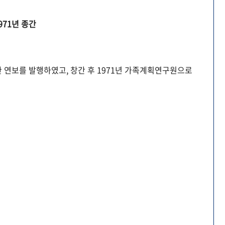
971년 종간
 연보를 발행하였고, 창간 후 1971년 가족계획연구원으로