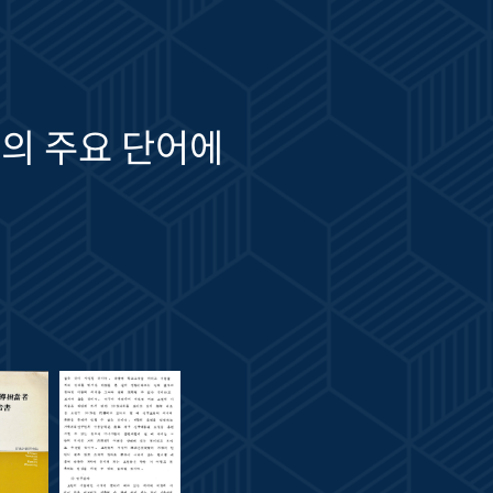
의 주요 단어에