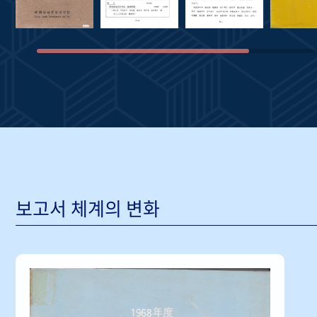
보고서 체계의 변화