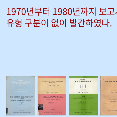
1970년부터 1980년까지 보
유형 구분이 없이 발간하였다.