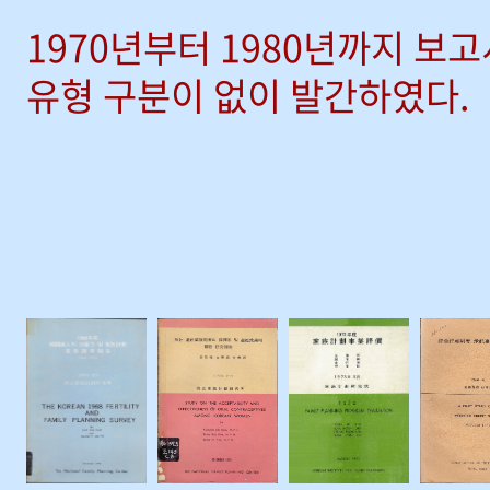
1970년부터 1980년까지 보
유형 구분이 없이 발간하였다.