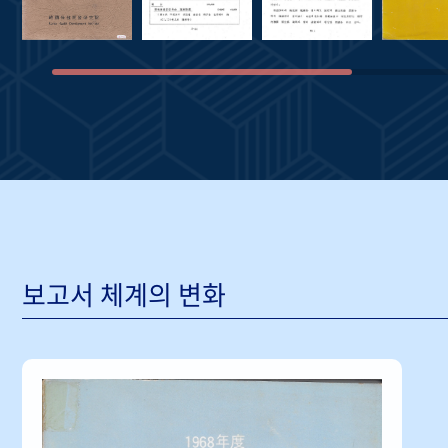
보고서 체계의 변화