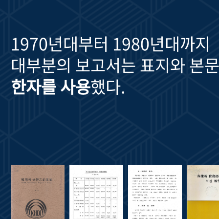
1970년대부터 1980년대까지
대부분의 보고서는 표지와 본문
한자를 사용
했다.