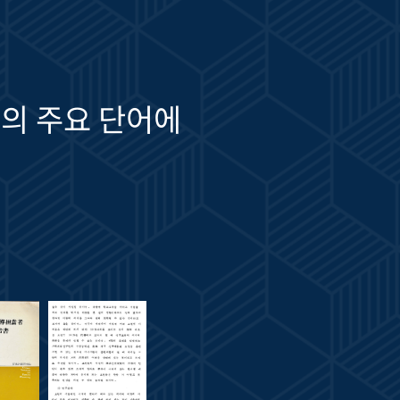
의 주요 단어에