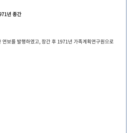
971년 종간
 연보를 발행하였고, 창간 후 1971년 가족계획연구원으로