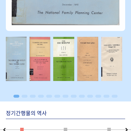
정기간행물의 역사