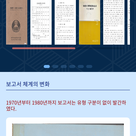
보고서 체계의 변화
1970년부터 1980년까지 보고서는
유형 구분이 없이 발간하
였다.