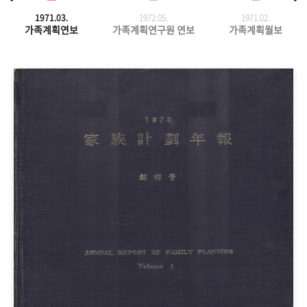
1971.03.
1972.05.
1971.
02.
가족계획연보
가족계획연구원 연보
가족계획월보