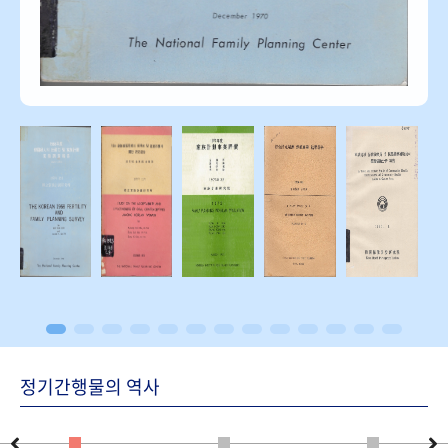
정기간행물의 역사