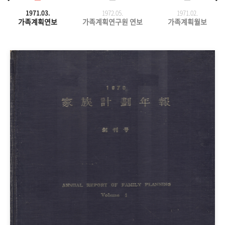
1971.03.
1972.05.
1971.
02.
가족계획연보
가족계획연구원 연보
가족계획월보