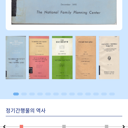
정기간행물의 역사