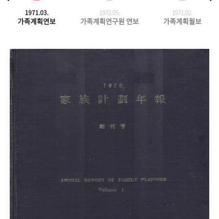
1971.03.
1972.05.
1971.
02.
가족계획연보
가족계획연구원 연보
가족계획월보