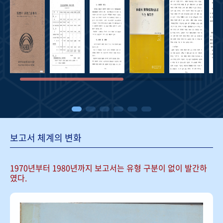
보고서 체계의 변화
1970년부터 1980년까지 보고서는
유형 구분이 없이 발간하
였다.