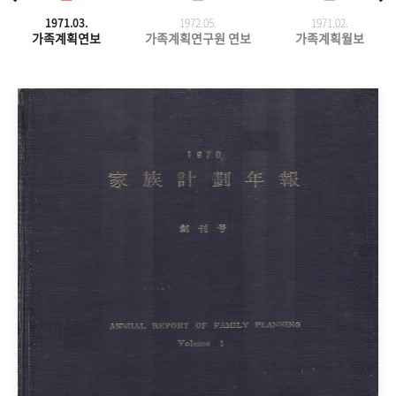
1971.03.
1972.05.
1971.
02.
가족계획연보
가족계획연구원 연보
가족계획월보