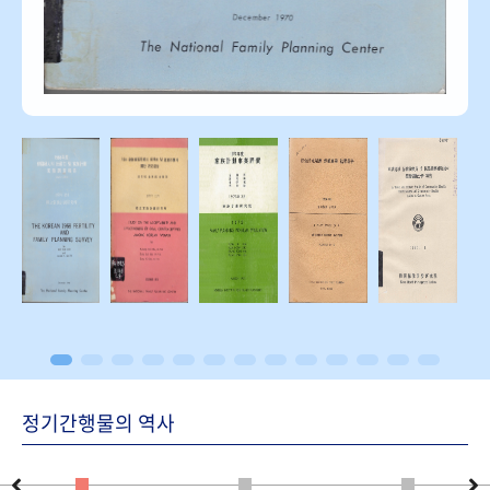
정기간행물의 역사