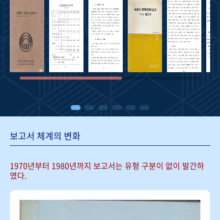
보고서 체계의 변화
1970년부터 1980년까지 보고서는
유형 구분이 없이 발간하
였다.