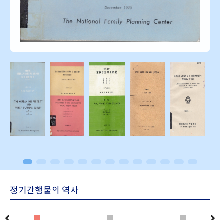
정기간행물의 역사