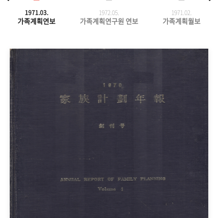
1971.03.
1972.05.
1971.
02.
가족계획연보
가족계획연구원 연보
가족계획월보