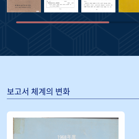
보고서 체계의 변화