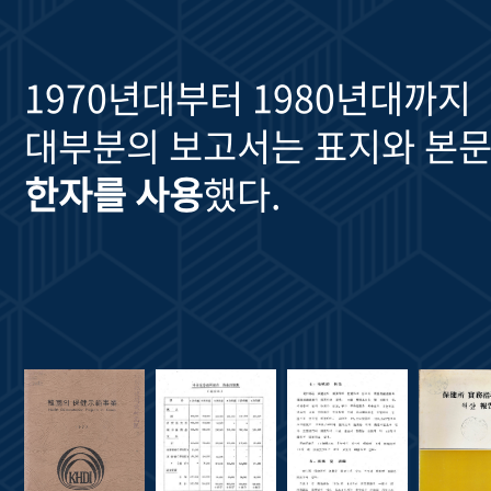
1970년대부터 1980년대까지
대부분의 보고서는 표지와 본문
한자를 사용
했다.