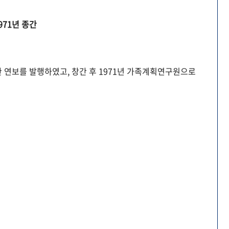
971년 종간
 연보를 발행하였고, 창간 후 1971년 가족계획연구원으로