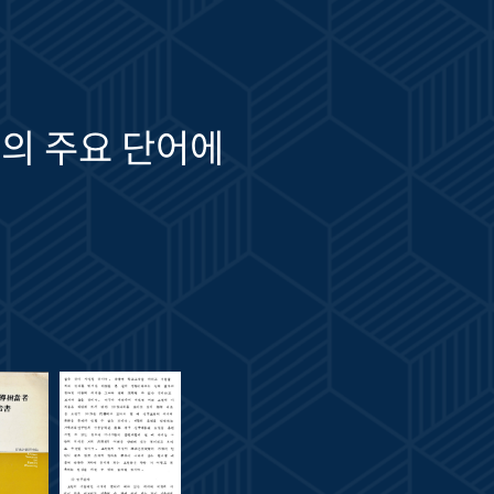
의 주요 단어에