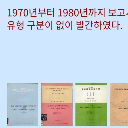
1970년부터 1980년까지 보
유형 구분이 없이 발간하였다.