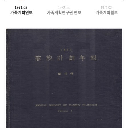
1971.03.
1972.05.
1971.
02.
가족계획연보
가족계획연구원 연보
가족계획월보