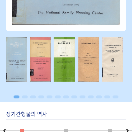
정기간행물의 역사