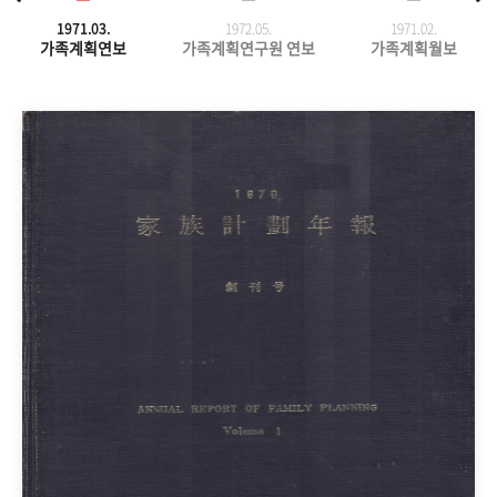
1971.03.
1972.05.
1971.
02.
가족계획연보
가족계획연구원 연보
가족계획월보