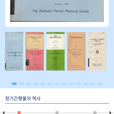
정기간행물의 역사