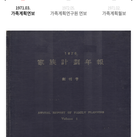
1971.03.
1972.05.
1971.
02.
가족계획연보
가족계획연구원 연보
가족계획월보