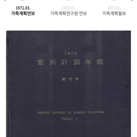
1971.03.
1972.05.
1971.
02.
가족계획연보
가족계획연구원 연보
가족계획월보