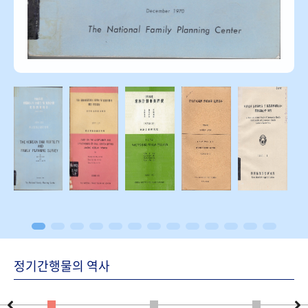
정기간행물의 역사