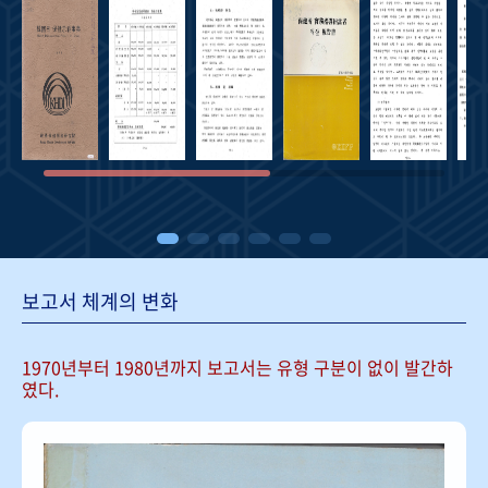
보고서 체계의 변화
1970년부터 1980년까지 보고서는
유형 구분이 없이 발간하
였다.