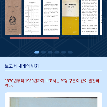
보고서 체계의 변화
1970년부터 1980년까지 보고서는
유형 구분이 없이 발간하
였다.