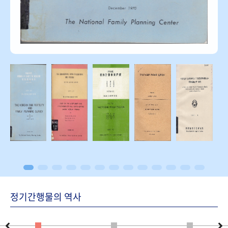
정기간행물의 역사