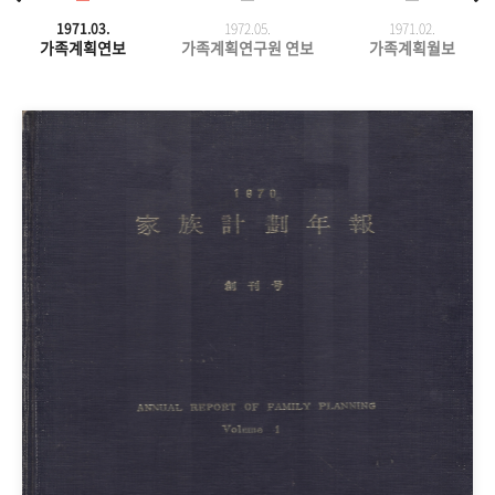
1971.03.
1972.05.
1971.
02.
가족계획연보
가족계획연구원 연보
가족계획월보