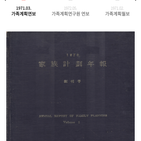
1971.03.
1972.05.
1971.
02.
가족계획연보
가족계획연구원 연보
가족계획월보