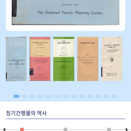
정기간행물의 역사