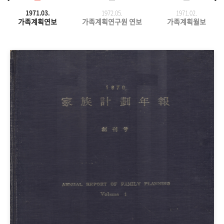
1971.03.
1972.05.
1971.
02.
가족계획연보
가족계획연구원 연보
가족계획월보