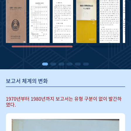
보고서 체계의 변화
1970년부터 1980년까지 보고서는
유형 구분이 없이 발간하
였다.