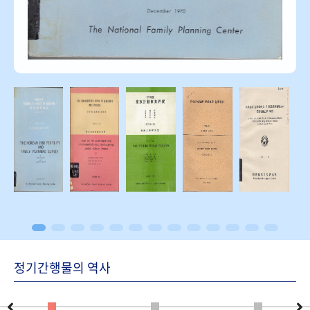
정기간행물의 역사