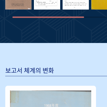
보고서 체계의 변화