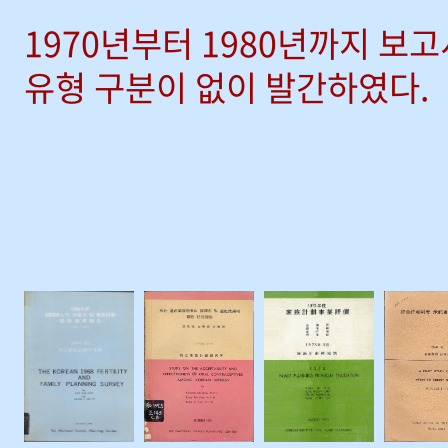
1970년부터 1980년까지 보
유형 구분이 없이 발간하였다.