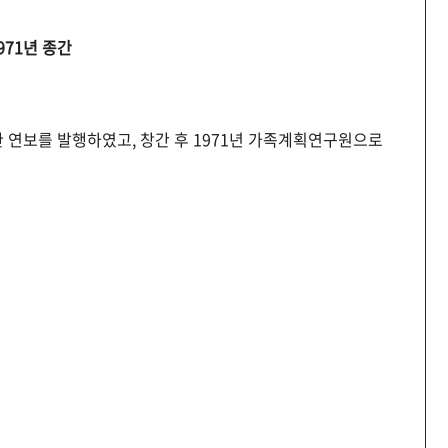
971년 종간
 연보를 발행하였고, 창간 후 1971년 가족계획연구원으로