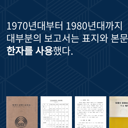
1970년대부터 1980년대까지
대부분의 보고서는 표지와 본문
한자를 사용
했다.