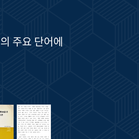
의 주요 단어에