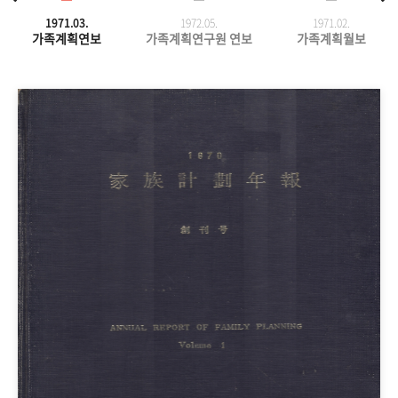
1971.03.
1972.05.
1971.
02.
가족계획연보
가족계획연구원 연보
가족계획월보