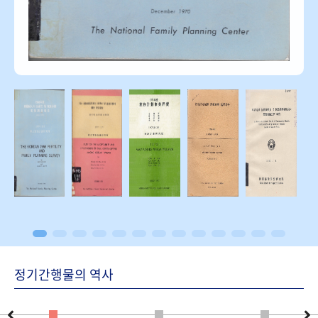
정기간행물의 역사