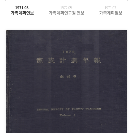
1971.03.
1972.05.
1971.
02.
가족계획연보
가족계획연구원 연보
가족계획월보