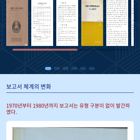
보고서 체계의 변화
1970년부터 1980년까지 보고서는
유형 구분이 없이 발간하
였다.