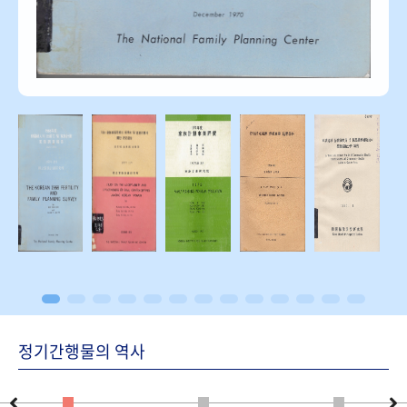
정기간행물의 역사