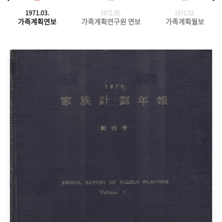
1971.03.
1972.05.
1971.
02.
가족계획연보
가족계획연구원 연보
가족계획월보