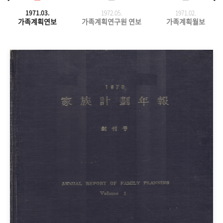
1971.03.
1972.05.
1971.
02.
가족계획연보
가족계획연구원 연보
가족계획월보