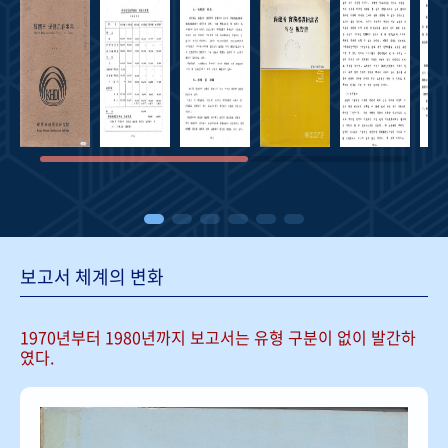
보고서 체계의 변화
1970년부터 1980년까지 보고서는
유형 구분이 없이 발간하
였다.