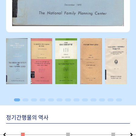
정기간행물의 역사