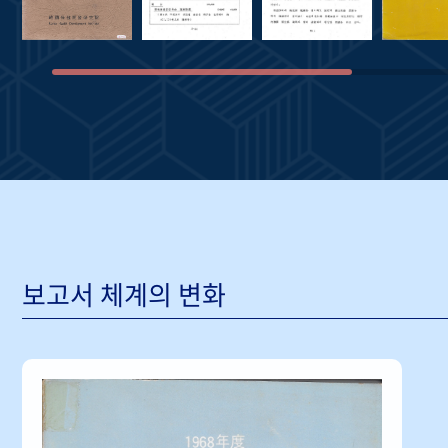
보고서 체계의 변화