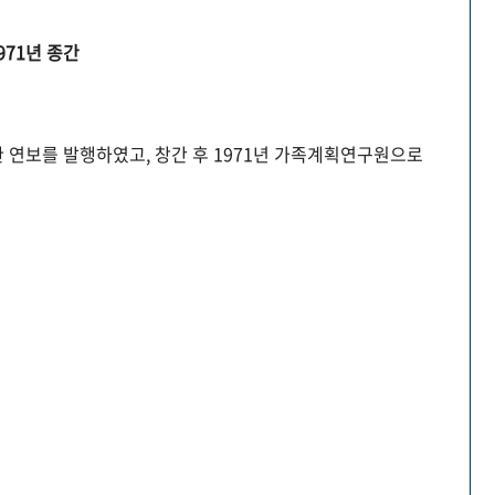
971년 종간
 연보를 발행하였고, 창간 후 1971년 가족계획연구원으로