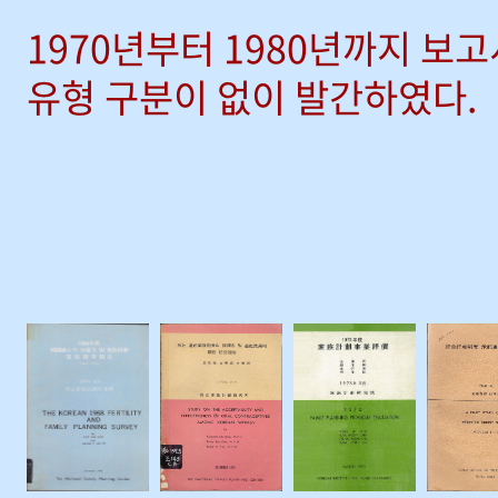
1970년부터 1980년까지 보
유형 구분이 없이 발간하였다.