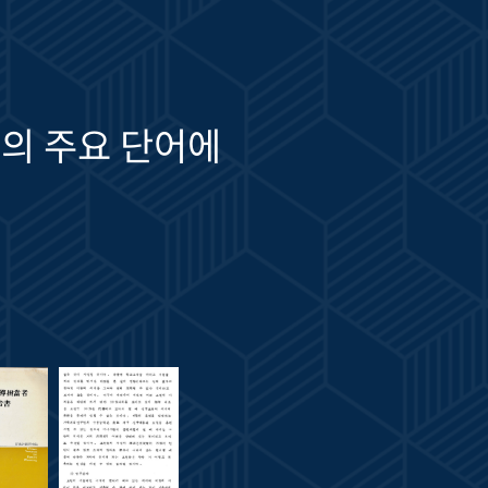
의 주요 단어에