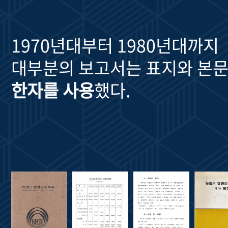
1970년대부터 1980년대까지
대부분의 보고서는 표지와 본문
한자를 사용
했다.