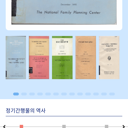
정기간행물의 역사