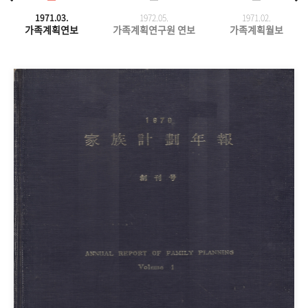
1971.03.
1972.05.
1971.
02.
가족계획연보
가족계획연구원 연보
가족계획월보