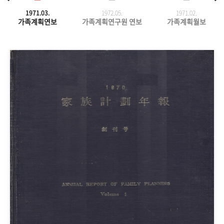
1971.03.
1972.05.
1971.
02.
가족계획연보
가족계획연구원 연보
가족계획월보