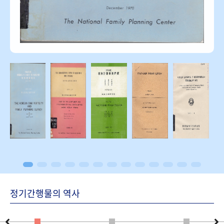
정기간행물의 역사