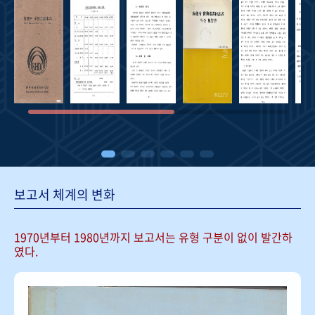
보고서 체계의 변화
1970년부터 1980년까지 보고서는
유형 구분이 없이 발간하
였다.