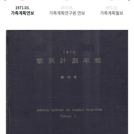
1971.03.
1972.05.
1971.
02.
가족계획연보
가족계획연구원 연보
가족계획월보