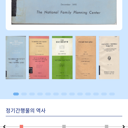
정기간행물의 역사