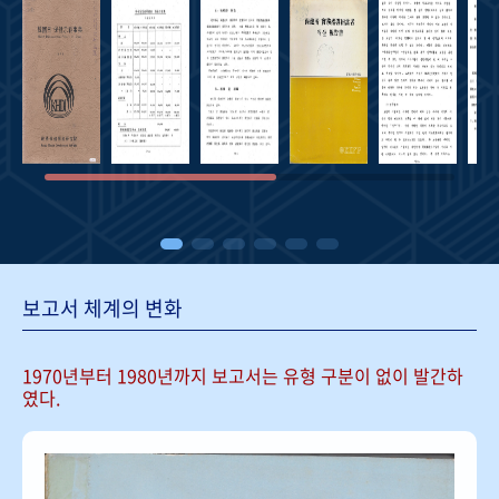
보고서 체계의 변화
1970년부터 1980년까지 보고서는
유형 구분이 없이 발간하
였다.