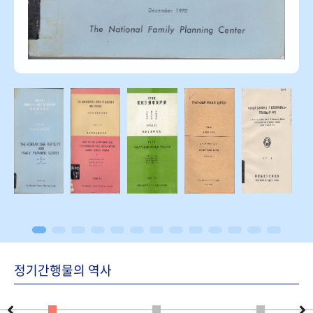
정기간행물의 역사