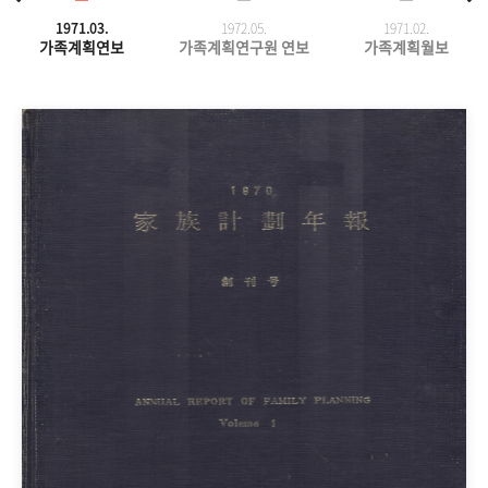
1971.03.
1972.05.
1971.
02.
가족계획연보
가족계획연구원 연보
가족계획월보