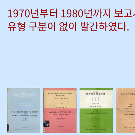
1970년부터 1980년까지 보
유형 구분이 없이 발간하였다.