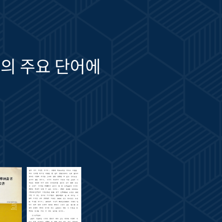
의 주요 단어에