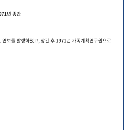
971년 종간
 연보를 발행하였고, 창간 후 1971년 가족계획연구원으로