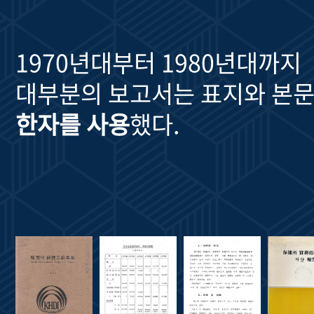
1970년대부터 1980년대까지
대부분의 보고서는 표지와 본문
한자를 사용
했다.