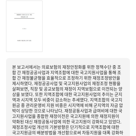
본 보고서에서는 의료보험의 재정안정화를 위한 정책수단 중 조
합 간 재정공공사업과 지역조합에 대한 국고지원사업을 통해 조
합 간 재정불균형을 효율적으로 조정하기 위한 재정조정방안을
제시하였다. 재정공공사업 및 국고지원사업의 재정조정 현황을
살펴보면, 직장 및 공교보험의 재정이 지역보험으로 이전되는 양
상을 보였다. 또한 지역조합에 대한 국고지원사업의 추이는 군지
역과 시지역 모두 비중이 감소하는 추세였다. 지역조합의 국고지
원금 중 관리운영비 지원 비중은 시지역에 비해 군지역의 자금 압
박이 상당한 것으로 나타났다. 재정공동사업과 급여비에 대한 국
고지원사업을 종합한 재정이전은 국고지원에 의한 재정지원이
약화된 대신 재정공동사업에 의한 국고지원이 강화되고 있었다.
재정조정사업 개선의 기본방향은 단기적으로 지역조합에 대한
국고지원금의 배분방법을 개선함으로써 차등지원을 대폭 강화하