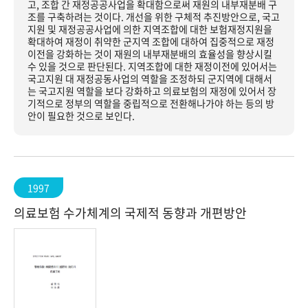
고, 조합 간 재정공공사업을 확대함으로써 재원의 내부재분배 구
조를 구축하려는 것이다. 개선을 위한 구체적 추진방안으로, 국고
지원 및 재정공공사업에 의한 지역조합에 대한 보험재정지원을
확대하여 재정이 취약한 군지역 조합에 대하여 집중적으로 재정
이전을 강화하는 것이 재원의 내부재분배의 효율성을 향상시킬
수 있을 것으로 판단된다. 지역조합에 대한 재정이전에 있어서는
국고지원 대 재정공동사업의 역할을 조정하되 군지역에 대해서
는 국고지원 역할을 보다 강화하고 의료보험의 재정에 있어서 장
기적으로 정부의 역할을 중립적으로 전환해나가야 하는 등의 방
안이 필요한 것으로 보인다.
1997
의료보험 수가체계의 국제적 동향과 개편방안