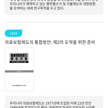
우리나라가 채택하고 있는 행위별수가 및 지불제도의 개편방향
을 모색하는 데에 연구목적을 두고 있다.
1998
의료보험제도의 통합방안: 제2의 도약을 위한 준비
우리나라 의료보험제도는 1977년에 도입된 이래 12년 만인
1989년에 전국민으로 확대·적용하여 전국민 의료보장 시대를