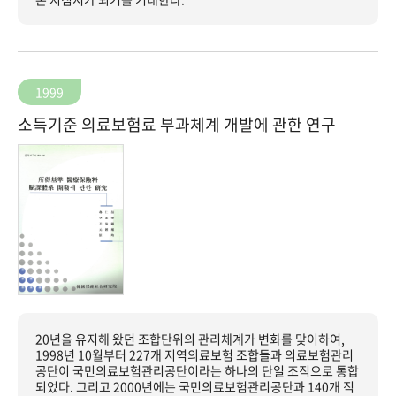
1999
소득기준 의료보험료 부과체계 개발에 관한 연구
20년을 유지해 왔던 조합단위의 관리체계가 변화를 맞이하여,
1998년 10월부터 227개 지역의료보험 조합들과 의료보험관리
공단이 국민의료보험관리공단이라는 하나의 단일 조직으로 통합
되었다. 그리고 2000년에는 국민의료보험관리공단과 140개 직