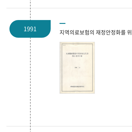
1991
지역의료보험의 재정안정화를 위