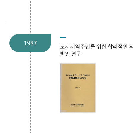
1987
도시지역주민을 위한 합리적인 
방안 연구