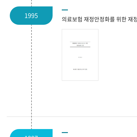
1995
의료보험 재정안정화를 위한 재