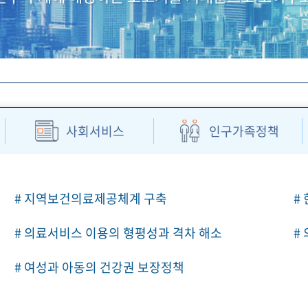
사회서비스
인구가족정책
# 지역보건의료제공체계 구축
#
# 의료서비스 이용의 형평성과 격차 해소
#
# 여성과 아동의 건강권 보장정책