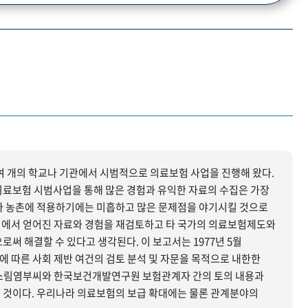
0여 개의 학교나 기관에서 시범적으로 의료보험 사업을 진행해 왔다.
의료보험 시범사업을 통해 많은 경험과 유익한 자료의 수집은 가장
업에서 얻어진 자료와 경험을 재검토하고 타 국가의 의료보험제도와
있다고 생각된다. 이 보고서는 1977년 5월
에 따른 사회 제반 여건의 검토 분석 및 자문을 목적으로 내한한
소림염부씨와 한국보건개발연구원 보험관계자 간의 토의 내용과
 것이다. 우리나라 의료보험의 보급 확대에는 물론 관계분야의