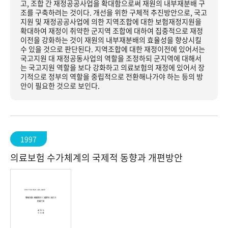
고, 조합 간 재정공공사업을 확대함으로써 재원의 내부재분배 구
조를 구축하려는 것이다. 개선을 위한 구체적 추진방안으로, 국고
지원 및 재정공공사업에 의한 지역조합에 대한 보험재정지원을
확대하여 재정이 취약한 군지역 조합에 대하여 집중적으로 재정
이전을 강화하는 것이 재원의 내부재분배의 효율성을 향상시킬
수 있을 것으로 판단된다. 지역조합에 대한 재정이전에 있어서는
국고지원 대 재정공동사업의 역할을 조정하되 군지역에 대해서
는 국고지원 역할을 보다 강화하고 의료보험의 재정에 있어서 장
기적으로 정부의 역할을 중립적으로 전환해나가야 하는 등의 방
안이 필요한 것으로 보인다.
1997
의료보험 수가체계의 국제적 동향과 개편방안