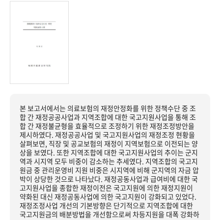
본 보고서에서는 의료보험의 재정안정화를 위한 정책수단 중 조
합 간 재정공공사업과 지역조합에 대한 국고지원사업을 통해 조
합 간 재정불균형을 효율적으로 조정하기 위한 재정조정방안을
제시하였다. 재정공공사업 및 국고지원사업의 재정조정 현황을
살펴보면, 직장 및 공교보험의 재정이 지역보험으로 이전되는 양
상을 보였다. 또한 지역조합에 대한 국고지원사업의 추이는 군지
역과 시지역 모두 비중이 감소하는 추세였다. 지역조합의 국고지
원금 중 관리운영비 지원 비중은 시지역에 비해 군지역의 자금 압
박이 상당한 것으로 나타났다. 재정공동사업과 급여비에 대한 국
고지원사업을 종합한 재정이전은 국고지원에 의한 재정지원이
약화된 대신 재정공동사업에 의한 국고지원이 강화되고 있었다.
재정조정사업 개선의 기본방향은 단기적으로 지역조합에 대한
국고지원금의 배분방법을 개선함으로써 차등지원을 대폭 강화하