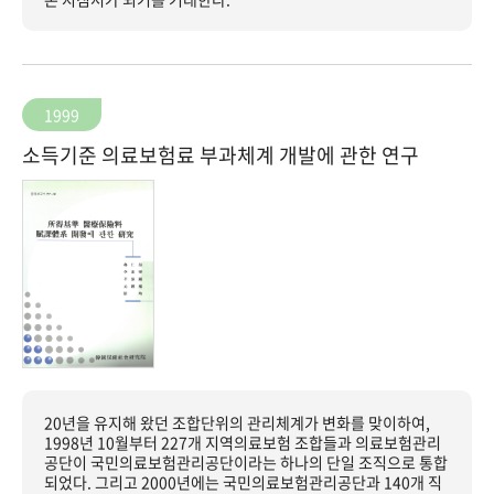
1999
소득기준 의료보험료 부과체계 개발에 관한 연구
20년을 유지해 왔던 조합단위의 관리체계가 변화를 맞이하여,
1998년 10월부터 227개 지역의료보험 조합들과 의료보험관리
공단이 국민의료보험관리공단이라는 하나의 단일 조직으로 통합
되었다. 그리고 2000년에는 국민의료보험관리공단과 140개 직