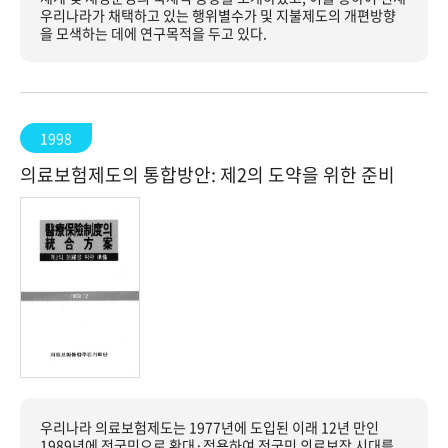
우리나라가 채택하고 있는 행위별수가 및 지불제도의 개편방향
을 모색하는 데에 연구목적을 두고 있다.
1998
의료보험제도의 통합방안: 제2의 도약을 위한 준비
우리나라 의료보험제도는 1977년에 도입된 이래 12년 만인
1989년에 전국민으로 확대·적용하여 전국민 의료보장 시대를