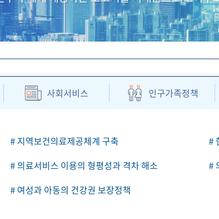
사회서비스
인구가족정책
# 지역보건의료제공체계 구축
#
# 의료서비스 이용의 형평성과 격차 해소
#
# 여성과 아동의 건강권 보장정책