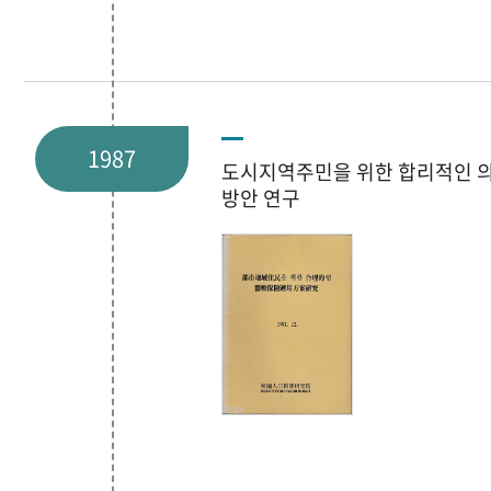
1987
도시지역주민을 위한 합리적인 
방안 연구