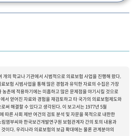
0여 개의 학교나 기관에서 시범적으로 의료보험 사업을 진행해 왔다.
의료보험 시범사업을 통해 많은 경험과 유익한 자료의 수집은 가장
업에서 얻어진 자료와 경험을 재검토하고 타 국가의 의료보험제도와
있다고 생각된다. 이 보고서는 1977년 5월
에 따른 사회 제반 여건의 검토 분석 및 자문을 목적으로 내한한
소림염부씨와 한국보건개발연구원 보험관계자 간의 토의 내용과
 것이다. 우리나라 의료보험의 보급 확대에는 물론 관계분야의