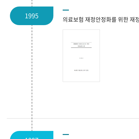
1995
의료보험 재정안정화를 위한 재