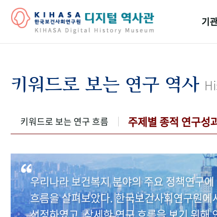
기관
걸어
기관
키워드로 보는 연구 역사
Hi
역대
연구원
주제별 종적 연구성
키워드로 보는 연구 흐름
우리나라 보건복지 분야의 주요 정책연구에 
흐름을 살펴보았다. 한국보건사회연구원에서 
선정하였고, 상세한 연구 흐름을 보기 위해