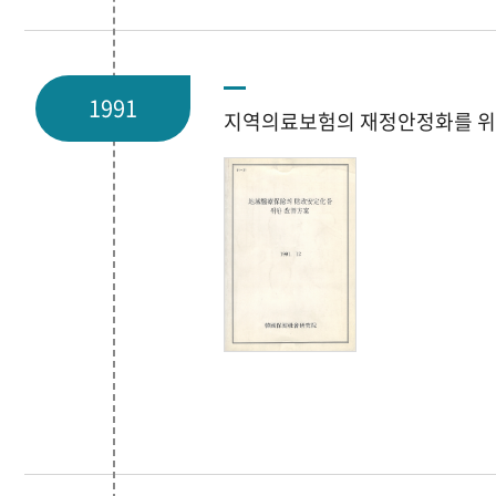
1991
지역의료보험의 재정안정화를 위