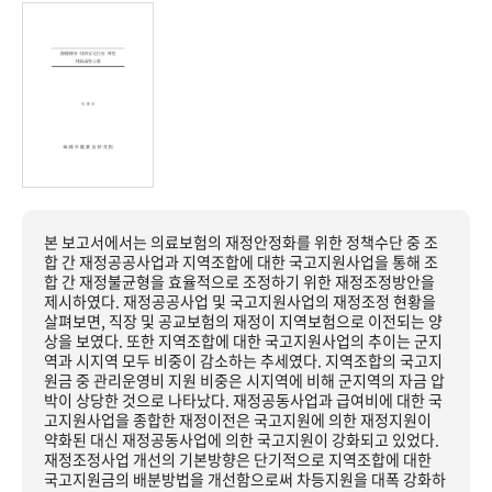
본 보고서에서는 의료보험의 재정안정화를 위한 정책수단 중 조
합 간 재정공공사업과 지역조합에 대한 국고지원사업을 통해 조
합 간 재정불균형을 효율적으로 조정하기 위한 재정조정방안을
제시하였다. 재정공공사업 및 국고지원사업의 재정조정 현황을
살펴보면, 직장 및 공교보험의 재정이 지역보험으로 이전되는 양
상을 보였다. 또한 지역조합에 대한 국고지원사업의 추이는 군지
역과 시지역 모두 비중이 감소하는 추세였다. 지역조합의 국고지
원금 중 관리운영비 지원 비중은 시지역에 비해 군지역의 자금 압
박이 상당한 것으로 나타났다. 재정공동사업과 급여비에 대한 국
고지원사업을 종합한 재정이전은 국고지원에 의한 재정지원이
약화된 대신 재정공동사업에 의한 국고지원이 강화되고 있었다.
재정조정사업 개선의 기본방향은 단기적으로 지역조합에 대한
국고지원금의 배분방법을 개선함으로써 차등지원을 대폭 강화하