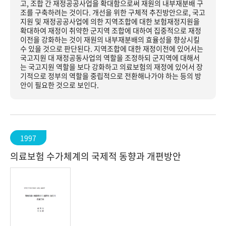
고, 조합 간 재정공공사업을 확대함으로써 재원의 내부재분배 구
조를 구축하려는 것이다. 개선을 위한 구체적 추진방안으로, 국고
지원 및 재정공공사업에 의한 지역조합에 대한 보험재정지원을
확대하여 재정이 취약한 군지역 조합에 대하여 집중적으로 재정
이전을 강화하는 것이 재원의 내부재분배의 효율성을 향상시킬
수 있을 것으로 판단된다. 지역조합에 대한 재정이전에 있어서는
국고지원 대 재정공동사업의 역할을 조정하되 군지역에 대해서
는 국고지원 역할을 보다 강화하고 의료보험의 재정에 있어서 장
기적으로 정부의 역할을 중립적으로 전환해나가야 하는 등의 방
안이 필요한 것으로 보인다.
1997
의료보험 수가체계의 국제적 동향과 개편방안