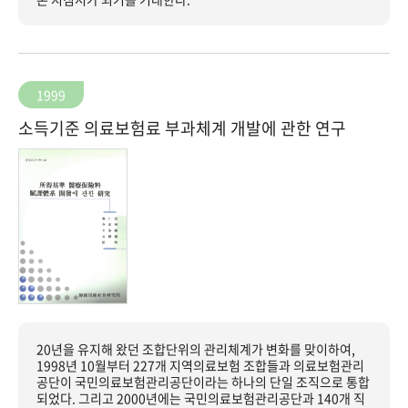
1999
소득기준 의료보험료 부과체계 개발에 관한 연구
20년을 유지해 왔던 조합단위의 관리체계가 변화를 맞이하여,
1998년 10월부터 227개 지역의료보험 조합들과 의료보험관리
공단이 국민의료보험관리공단이라는 하나의 단일 조직으로 통합
되었다. 그리고 2000년에는 국민의료보험관리공단과 140개 직