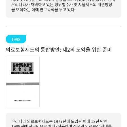
우리나라가 채택하고 있는 행위별수가 및 지불제도의 개편방향
을 모색하는 데에 연구목적을 두고 있다.
1998
의료보험제도의 통합방안: 제2의 도약을 위한 준비
우리나라 의료보험제도는 1977년에 도입된 이래 12년 만인
1989년에 전국민으로 확대·적용하여 전국민 의료보장 시대를