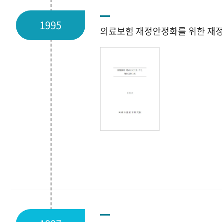
1995
의료보험 재정안정화를 위한 재