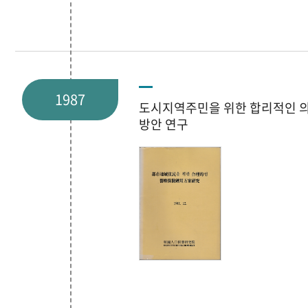
1987
도시지역주민을 위한 합리적인 
방안 연구