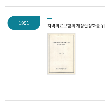
1991
지역의료보험의 재정안정화를 위