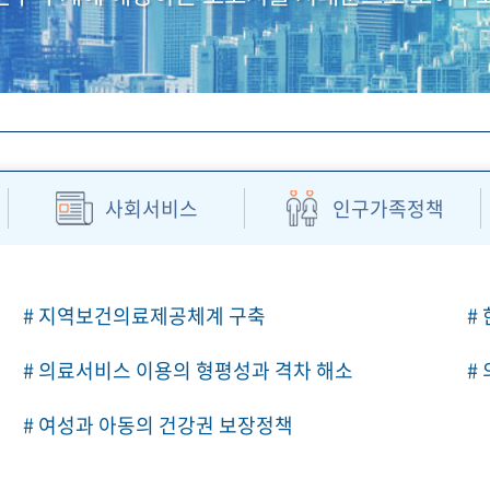
사회서비스
인구가족정책
# 지역보건의료제공체계 구축
#
# 의료서비스 이용의 형평성과 격차 해소
#
# 여성과 아동의 건강권 보장정책