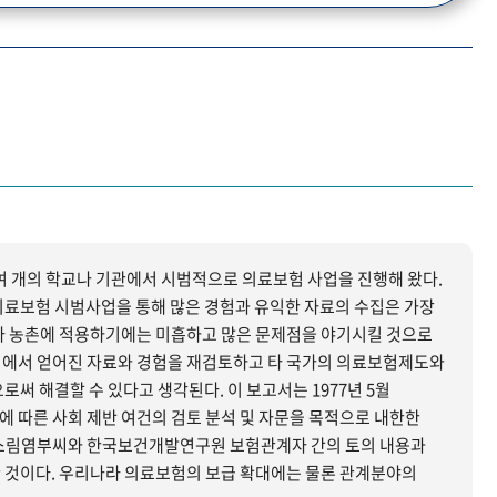
0여 개의 학교나 기관에서 시범적으로 의료보험 사업을 진행해 왔다.
의료보험 시범사업을 통해 많은 경험과 유익한 자료의 수집은 가장
업에서 얻어진 자료와 경험을 재검토하고 타 국가의 의료보험제도와
있다고 생각된다. 이 보고서는 1977년 5월
에 따른 사회 제반 여건의 검토 분석 및 자문을 목적으로 내한한
소림염부씨와 한국보건개발연구원 보험관계자 간의 토의 내용과
 것이다. 우리나라 의료보험의 보급 확대에는 물론 관계분야의